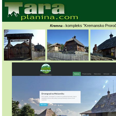
kompleks "Kremansko Proroč
Kremna -