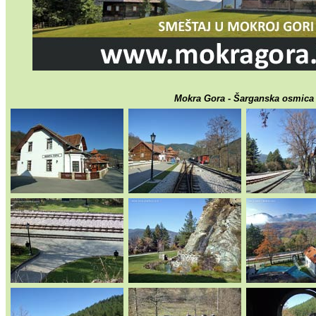
Mokra Gora - Šarganska osmica