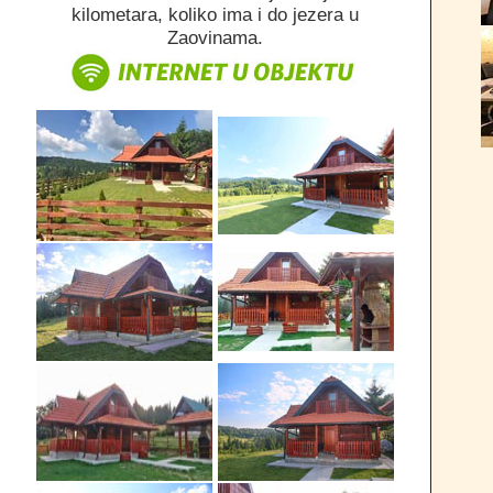
kilometara
,
koliko ima i do jezera u
Zaovinama.